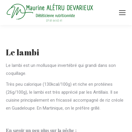
Le lambi
Le lambi est un mollusque invertébré qui grandi dans son
coquillage.
Très peu calorique (130kcal/100g) et riche en protéines
(26g/100g), le lambi est très apprécié par les Antillais. Il se
cuisine principalement en fricassé accompagné de riz créole
en Guadeloupe. En Martinique, on le préfère grillé.
En savoir un peu plus sur la pêche :