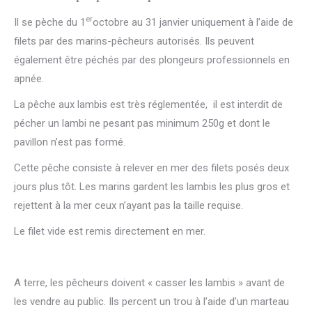
er
Il se pèche du 1
octobre au 31 janvier uniquement à l’aide de
filets par des marins-pêcheurs autorisés. Ils peuvent
également être péchés par des plongeurs professionnels en
apnée.
La pêche aux lambis est très réglementée, il est interdit de
pécher un lambi ne pesant pas minimum 250g et dont le
pavillon n’est pas formé.
Cette pêche consiste à relever en mer des filets posés deux
jours plus tôt. Les marins gardent les lambis les plus gros et
rejettent à la mer ceux n’ayant pas la taille requise.
Le filet vide est remis directement en mer.
A terre, les pêcheurs doivent « casser les lambis » avant de
les vendre au public. Ils percent un trou à l’aide d’un marteau