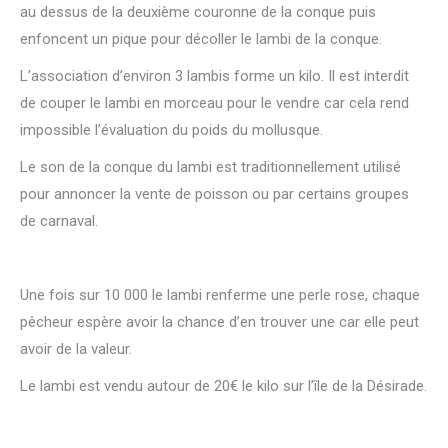
au dessus de la deuxième couronne de la conque puis
enfoncent un pique pour décoller le lambi de la conque.
L’association d’environ 3 lambis forme un kilo. Il est interdit
de couper le lambi en morceau pour le vendre car cela rend
impossible l’évaluation du poids du mollusque.
Le son de la conque du lambi est traditionnellement utilisé
pour annoncer la vente de poisson ou par certains groupes
de carnaval.
Une fois sur 10 000 le lambi renferme une perle rose, chaque
pêcheur espère avoir la chance d’en trouver une car elle peut
avoir de la valeur.
Le lambi est vendu autour de 20€ le kilo sur l’île de la Désirade.