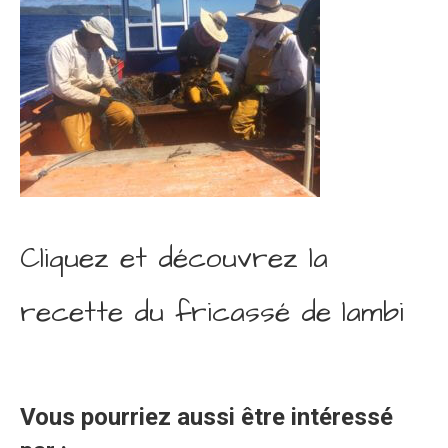
Cliquez et découvrez la
recette du fricassé de lambi
Vous pourriez aussi être intéressé