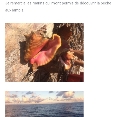
Je remercie les marins qui m’ont permis de découvrir la pêche
aux lambis.